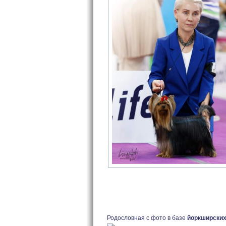
Родословная с фото в базе
йоркширских